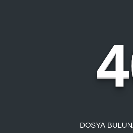
4
DOSYA BULUN