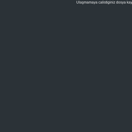
Ulaşmamaya calistiginiz dosya kay